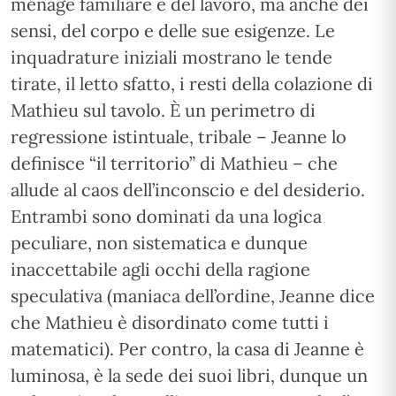
ménage familiare e del lavoro, ma anche dei
sensi, del corpo e delle sue esigenze. Le
inquadrature iniziali mostrano le tende
tirate, il letto sfatto, i resti della colazione di
Mathieu sul tavolo. È un perimetro di
regressione istintuale, tribale – Jeanne lo
definisce “il territorio” di Mathieu – che
allude al caos dell’inconscio e del desiderio.
Entrambi sono dominati da una logica
peculiare, non sistematica e dunque
inaccettabile agli occhi della ragione
speculativa (maniaca dell’ordine, Jeanne dice
che Mathieu è disordinato come tutti i
matematici). Per contro, la casa di Jeanne è
luminosa, è la sede dei suoi libri, dunque un