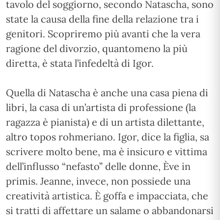
tavolo del soggiorno, secondo Natascha, sono
state la causa della fine della relazione tra i
genitori. Scopriremo più avanti che la vera
ragione del divorzio, quantomeno la più
diretta, è stata l’infedeltà di Igor.
Quella di Natascha è anche una casa piena di
libri, la casa di un’artista di professione (la
ragazza è pianista) e di un artista dilettante,
altro topos rohmeriano. Igor, dice la figlia, sa
scrivere molto bene, ma è insicuro e vittima
dell’influsso “nefasto” delle donne, Ève in
primis. Jeanne, invece, non possiede una
creatività artistica. È goffa e impacciata, che
si tratti di affettare un salame o abbandonarsi