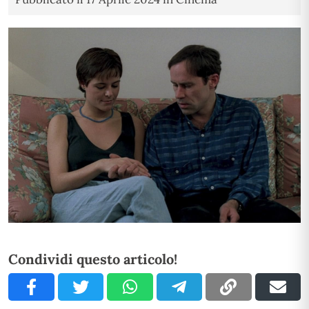
Condividi questo articolo!