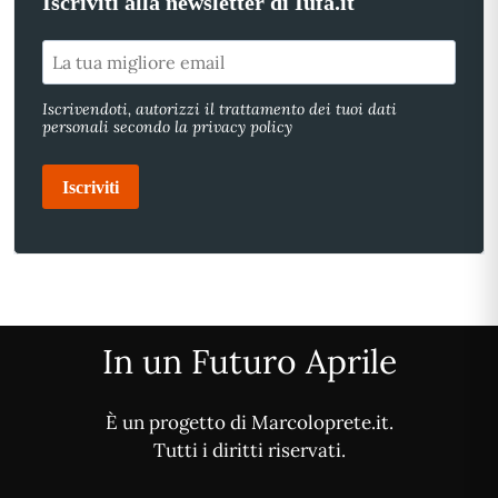
Iscriviti alla newsletter di Iufa.it
Iscrivendoti, autorizzi il trattamento dei tuoi dati
personali secondo la privacy policy
Iscriviti
In un Futuro Aprile
È un progetto di Marcoloprete.it.
Tutti i diritti riservati.