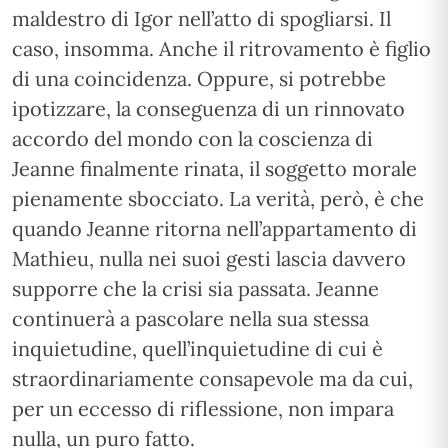
maldestro di Igor nell’atto di spogliarsi. Il
caso, insomma. Anche il ritrovamento è figlio
di una coincidenza. Oppure, si potrebbe
ipotizzare, la conseguenza di un rinnovato
accordo del mondo con la coscienza di
Jeanne finalmente rinata, il soggetto morale
pienamente sbocciato. La verità, però, è che
quando Jeanne ritorna nell’appartamento di
Mathieu, nulla nei suoi gesti lascia davvero
supporre che la crisi sia passata. Jeanne
continuerà a pascolare nella sua stessa
inquietudine, quell’inquietudine di cui è
straordinariamente consapevole ma da cui,
per un eccesso di riflessione, non impara
nulla, un puro fatto.