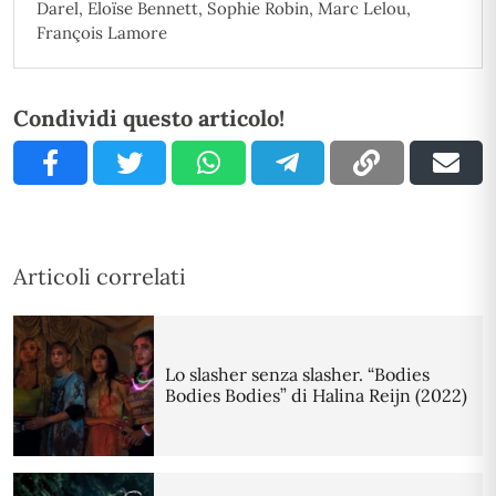
Darel, Eloïse Bennett, Sophie Robin, Marc Lelou,
François Lamore
Condividi questo articolo!
Articoli correlati
Lo slasher senza slasher. “Bodies
Bodies Bodies” di Halina Reijn (2022)