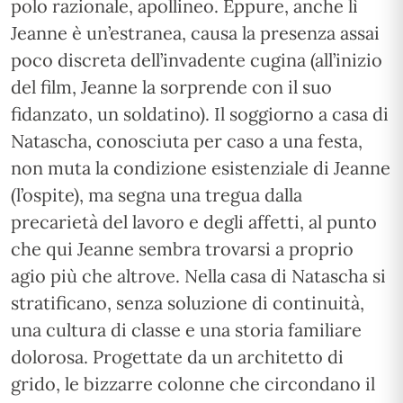
polo razionale, apollineo. Eppure, anche lì
Jeanne è un’estranea, causa la presenza assai
poco discreta dell’invadente cugina (all’inizio
del film, Jeanne la sorprende con il suo
fidanzato, un soldatino). Il soggiorno a casa di
Natascha, conosciuta per caso a una festa,
non muta la condizione esistenziale di Jeanne
(l’ospite), ma segna una tregua dalla
precarietà del lavoro e degli affetti, al punto
che qui Jeanne sembra trovarsi a proprio
agio più che altrove. Nella casa di Natascha si
stratificano, senza soluzione di continuità,
una cultura di classe e una storia familiare
dolorosa. Progettate da un architetto di
grido, le bizzarre colonne che circondano il