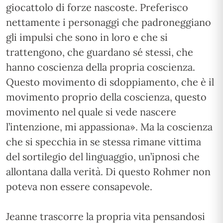
giocattolo di forze nascoste. Preferisco
nettamente i personaggi che padroneggiano
gli impulsi che sono in loro e che si
trattengono, che guardano sé stessi, che
hanno coscienza della propria coscienza.
Questo movimento di sdoppiamento, che è il
movimento proprio della coscienza, questo
movimento nel quale si vede nascere
l’intenzione, mi appassiona». Ma la coscienza
che si specchia in se stessa rimane vittima
del sortilegio del linguaggio, un’ipnosi che
allontana dalla verità. Di questo Rohmer non
poteva non essere consapevole.
Jeanne trascorre la propria vita pensandosi