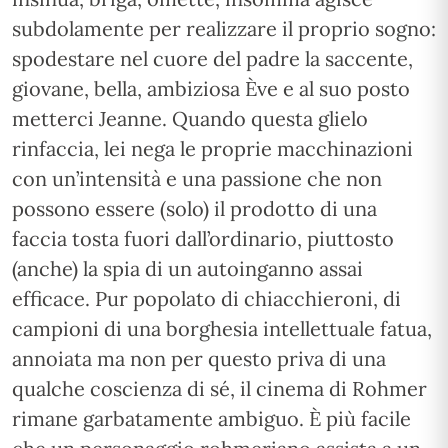
subdolamente per realizzare il proprio sogno:
spodestare nel cuore del padre la saccente,
giovane, bella, ambiziosa Ève e al suo posto
metterci Jeanne. Quando questa glielo
rinfaccia, lei nega le proprie macchinazioni
con un’intensità e una passione che non
possono essere (solo) il prodotto di una
faccia tosta fuori dall’ordinario, piuttosto
(anche) la spia di un autoinganno assai
efficace. Pur popolato di chiacchieroni, di
campioni di una borghesia intellettuale fatua,
annoiata ma non per questo priva di una
qualche coscienza di sé, il cinema di Rohmer
rimane garbatamente ambiguo. È più facile