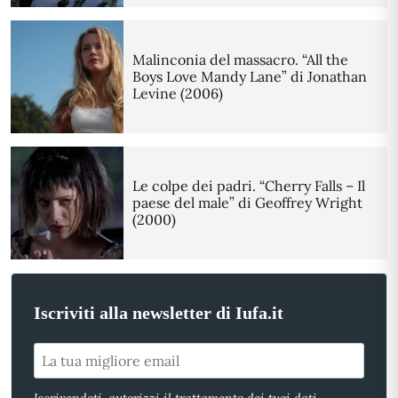
Malinconia del massacro. “All the
Boys Love Mandy Lane” di Jonathan
Levine (2006)
Le colpe dei padri. “Cherry Falls – Il
paese del male” di Geoffrey Wright
(2000)
Iscriviti alla newsletter di Iufa.it