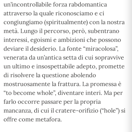
un’incontrollabile forza rabdomantica
attraverso la quale riconosciamo e ci
congiungiamo (spiritualmente) con la nostra
metà. Lungo il percorso, però, subentrano
interessi, egoismi e ambizioni che possono
deviare il desiderio. La fonte “miracolosa”,
venerata da un’antica setta di cui sopravvive
un ultimo e insospettabile adepto, promette
di risolvere la questione abolendo
mostruosamente la frattura. La promessa è
“to become whole”, diventare interi. Ma per
farlo occorre passare per la propria
mancanza, di cui il cratere-orifizio (“hole”) si
offre come metafora.