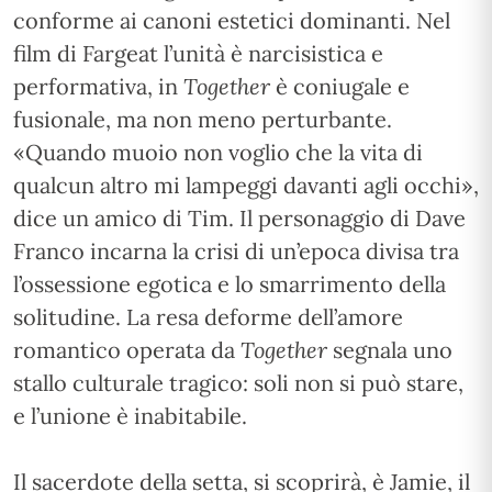
conforme ai canoni estetici dominanti. Nel
film di Fargeat l’unità è narcisistica e
performativa, in
Together
è coniugale e
fusionale, ma non meno perturbante.
«Quando muoio non voglio che la vita di
qualcun altro mi lampeggi davanti agli occhi»,
dice un amico di Tim. Il personaggio di Dave
Franco incarna la crisi di un’epoca divisa tra
l’ossessione egotica e lo smarrimento della
solitudine. La resa deforme dell’amore
romantico operata da
Together
segnala uno
stallo culturale tragico: soli non si può stare,
e l’unione è inabitabile.
Il sacerdote della setta, si scoprirà, è Jamie, il