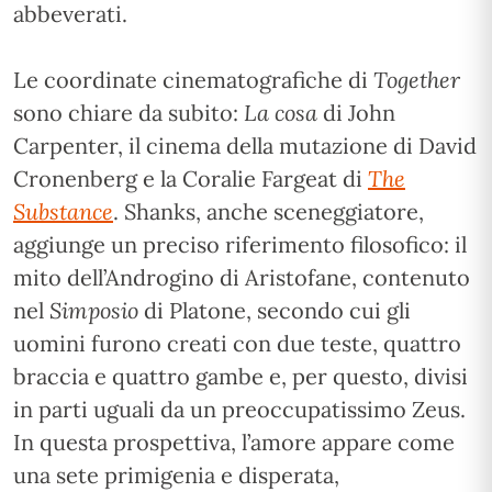
abbeverati.
Le coordinate cinematografiche di
Together
sono chiare da subito:
La cosa
di John
Carpenter, il cinema della mutazione di David
Cronenberg e la Coralie Fargeat di
The
Substance
. Shanks, anche sceneggiatore,
aggiunge un preciso riferimento filosofico: il
mito dell’Androgino di Aristofane, contenuto
nel
Simposio
di Platone, secondo cui gli
uomini furono creati con due teste, quattro
braccia e quattro gambe e, per questo, divisi
in parti uguali da un preoccupatissimo Zeus.
In questa prospettiva, l’amore appare come
una sete primigenia e disperata,