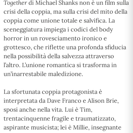
Together
di Michael Shanks non è un film sulla
crisi della coppia, ma sulla crisi del mito della
coppia come unione totale e salvifica. La
sceneggiatura impiega i codici del body
horror in un rovesciamento ironico e
grottesco, che riflette una profonda sfiducia
nella possibilità della salvezza attraverso
l’altro. L’unione romantica si trasforma in
un’inarrestabile maledizione.
La sfortunata coppia protagonista è
interpretata da Dave Franco e Alison Brie,
sposi anche nella vita. Lui è Tim,
trentacinquenne fragile e traumatizzato,
aspirante musicista; lei è Millie, insegnante