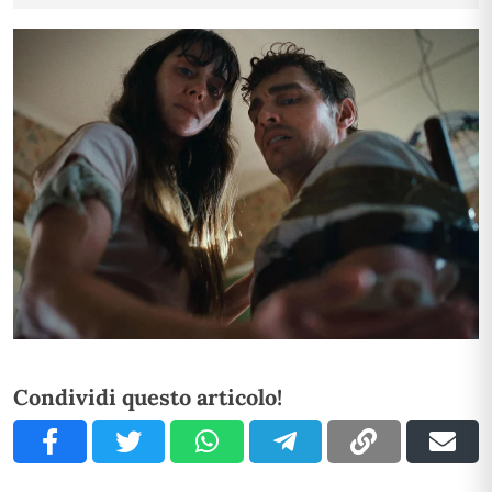
Condividi questo articolo!