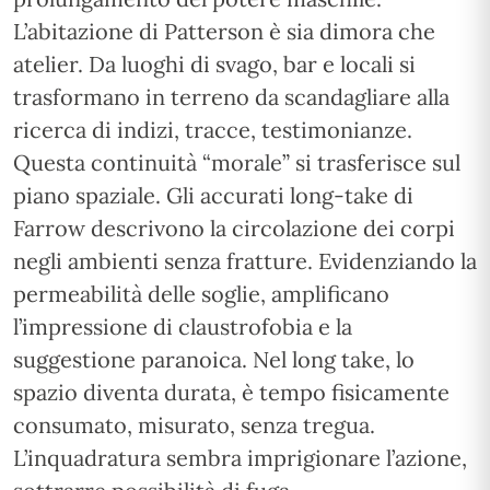
L’abitazione di Patterson è sia dimora che
atelier. Da luoghi di svago, bar e locali si
trasformano in terreno da scandagliare alla
ricerca di indizi, tracce, testimonianze.
Questa continuità “morale” si trasferisce sul
piano spaziale. Gli accurati long-take di
Farrow descrivono la circolazione dei corpi
negli ambienti senza fratture. Evidenziando la
permeabilità delle soglie, amplificano
l’impressione di claustrofobia e la
suggestione paranoica. Nel long take, lo
spazio diventa durata, è tempo fisicamente
consumato, misurato, senza tregua.
L’inquadratura sembra imprigionare l’azione,