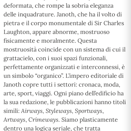
deformata, che rompe la sobria eleganza
delle inquadrature. Janoth, che ha il volto di
pietra e il corpo monumentale di Sir Charles
Laughton, appare abnorme, mostruoso
fisicamente e moralmente. Questa
mostruosità coincide con un sistema di cui il
grattacielo, con i suoi spazi funzionali,
perfettamente organizzati e interconnessi, è
un simbolo “organico”. L’impero editoriale di
Janoth copre tutti i settori: cronaca, moda,
arte, sport, viaggi. Ogni piano dell’edificio ha
la sua redazione, le pubblicazioni hanno titoli
simili:
Airways, Styleways, Sportways
,
Artways
,
Crimeways.
Siamo plasticamente
dentro una logica seriale, che tratta