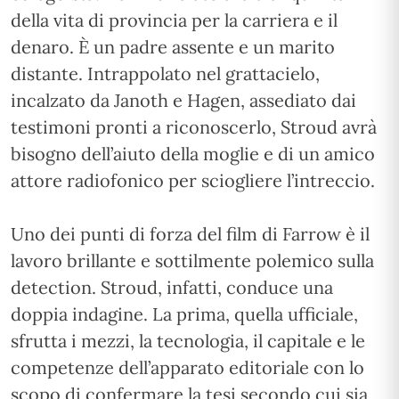
della vita di provincia per la carriera e il
denaro. È un padre assente e un marito
distante. Intrappolato nel grattacielo,
incalzato da Janoth e Hagen, assediato dai
testimoni pronti a riconoscerlo, Stroud avrà
bisogno dell’aiuto della moglie e di un amico
attore radiofonico per sciogliere l’intreccio.
Uno dei punti di forza del film di Farrow è il
lavoro brillante e sottilmente polemico sulla
detection. Stroud, infatti, conduce una
doppia indagine. La prima, quella ufficiale,
sfrutta i mezzi, la tecnologia, il capitale e le
competenze dell’apparato editoriale con lo
scopo di confermare la tesi secondo cui sia