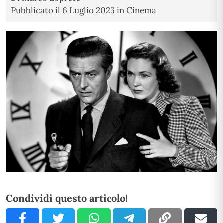
Pubblicato il
6 Luglio 2026
in
Cinema
Condividi questo articolo!