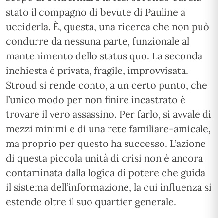
stato il compagno di bevute di Pauline a
ucciderla. È, questa, una ricerca che non può
condurre da nessuna parte, funzionale al
mantenimento dello status quo. La seconda
inchiesta è privata, fragile, improvvisata.
Stroud si rende conto, a un certo punto, che
l’unico modo per non finire incastrato è
trovare il vero assassino. Per farlo, si avvale di
mezzi minimi e di una rete familiare-amicale,
ma proprio per questo ha successo. L’azione
di questa piccola unità di crisi non è ancora
contaminata dalla logica di potere che guida
il sistema dell’informazione, la cui influenza si
estende oltre il suo quartier generale.