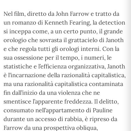
Nel film, diretto da John Farrow e tratto da
un romanzo di Kenneth Fearing, la detection
si inceppa come, a un certo punto, il grande
orologio che sovrasta il grattacielo di Janoth
e che regola tutti gli orologi interni. Con la
sua ossessione per il tempo, i numeri, le
statistiche e l’efficienza organizzativa, Janoth
è l’incarnazione della razionalità capitalistica,
ma una razionalità capitalistica contaminata
fin dall’inizio da una violenza che ne
smentisce l’apparente freddezza. Il delitto,
consumato nell’appartamento di Pauline
durante un accesso di rabbia, è ripreso da
Farrow da una prospettiva obliqua,