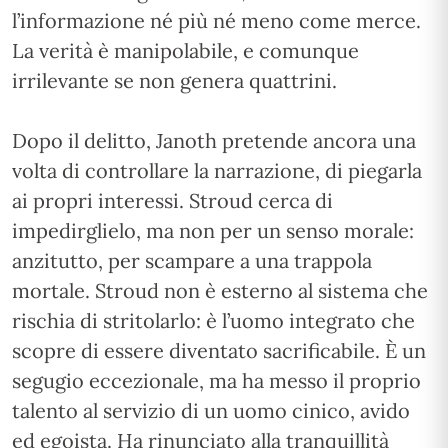
l’informazione né più né meno come merce.
La verità è manipolabile, e comunque
irrilevante se non genera quattrini.
Dopo il delitto, Janoth pretende ancora una
volta di controllare la narrazione, di piegarla
ai propri interessi. Stroud cerca di
impedirglielo, ma non per un senso morale:
anzitutto, per scampare a una trappola
mortale. Stroud non è esterno al sistema che
rischia di stritolarlo: è l’uomo integrato che
scopre di essere diventato sacrificabile. È un
segugio eccezionale, ma ha messo il proprio
talento al servizio di un uomo cinico, avido
ed egoista. Ha rinunciato alla tranquillità