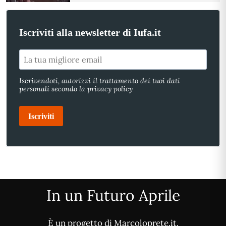
Iscriviti alla newsletter di Iufa.it
Iscrivendoti, autorizzi il trattamento dei tuoi dati
personali secondo la privacy policy
Iscriviti
In un Futuro Aprile
È un progetto di Marcoloprete.it.