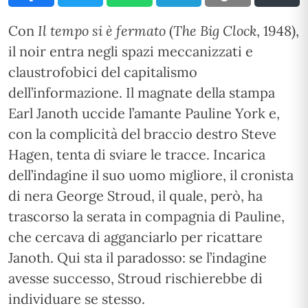
Con
Il tempo si è fermato
(
The Big Clock
, 1948),
il noir entra negli spazi meccanizzati e
claustrofobici del capitalismo
dell’informazione. Il magnate della stampa
Earl Janoth uccide l’amante Pauline York e,
con la complicità del braccio destro Steve
Hagen, tenta di sviare le tracce. Incarica
dell’indagine il suo uomo migliore, il cronista
di nera George Stroud, il quale, però, ha
trascorso la serata in compagnia di Pauline,
che cercava di agganciarlo per ricattare
Janoth. Qui sta il paradosso: se l’indagine
avesse successo, Stroud rischierebbe di
individuare se stesso.