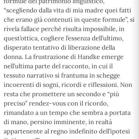
formule del patrimonio linguistico,
“scegliendo dalla vita di mia madre quei fatti
che erano già contenuti in queste formule”, si
rivela fallace perché risulta impossibile, in
quest’ottica, cogliere l’essenza dell’ultimo,
disperato tentativo di liberazione della
donna. La frustrazione di Handke emerge
nell’ultima parte del racconto, in cui il
tessuto narrativo si frantuma in schegge
incoerenti di sogni, ricordi e riflessioni. Non
resta che promettere un secondo e “più
preciso” rendez-vous con il ricordo,
rimandato a un tempo che sembra a portata
di mano, persino imminente, in realtà
appartenente al regno indefinito dell’ipotesi