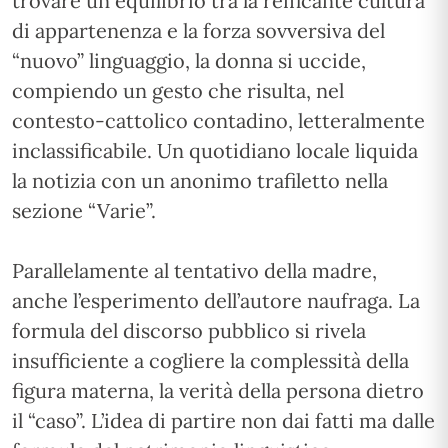
trovare un equilibrio tra la reificante cultura
di appartenenza e la forza sovversiva del
“nuovo” linguaggio, la donna si uccide,
compiendo un gesto che risulta, nel
contesto-cattolico contadino, letteralmente
inclassificabile. Un quotidiano locale liquida
la notizia con un anonimo trafiletto nella
sezione “Varie”.
Parallelamente al tentativo della madre,
anche l’esperimento dell’autore naufraga. La
formula del discorso pubblico si rivela
insufficiente a cogliere la complessità della
figura materna, la verità della persona dietro
il “caso”. L’idea di partire non dai fatti ma dalle