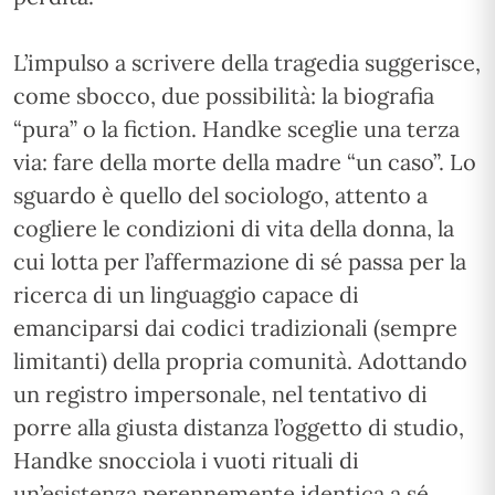
L’impulso a scrivere della tragedia suggerisce,
come sbocco, due possibilità: la biografia
“pura” o la fiction. Handke sceglie una terza
via: fare della morte della madre “un caso”. Lo
sguardo è quello del sociologo, attento a
cogliere le condizioni di vita della donna, la
cui lotta per l’affermazione di sé passa per la
ricerca di un linguaggio capace di
emanciparsi dai codici tradizionali (sempre
limitanti) della propria comunità. Adottando
un registro impersonale, nel tentativo di
porre alla giusta distanza l’oggetto di studio,
Handke snocciola i vuoti rituali di
un’esistenza perennemente identica a sé