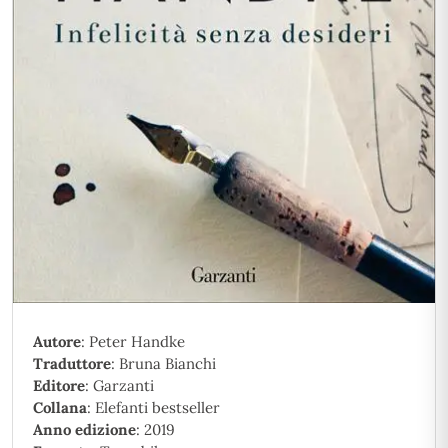
Autore
: Peter Handke
Traduttore
: Bruna Bianchi
Editore
: Garzanti
Collana
: Elefanti bestseller
Anno edizione
: 2019