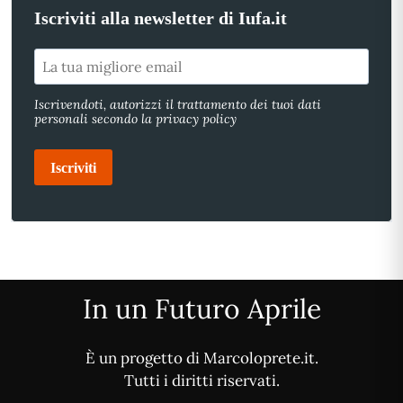
Iscriviti alla newsletter di Iufa.it
Iscrivendoti, autorizzi il trattamento dei tuoi dati
personali secondo la privacy policy
Iscriviti
In un Futuro Aprile
È un progetto di Marcoloprete.it.
Tutti i diritti riservati.