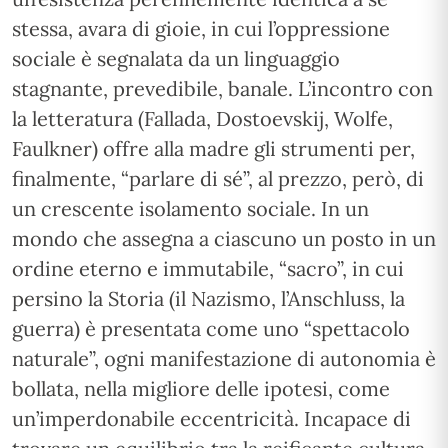
stessa, avara di gioie, in cui l’oppressione
sociale è segnalata da un linguaggio
stagnante, prevedibile, banale. L’incontro con
la letteratura (Fallada, Dostoevskij, Wolfe,
Faulkner) offre alla madre gli strumenti per,
finalmente, “parlare di sé”, al prezzo, però, di
un crescente isolamento sociale. In un
mondo che assegna a ciascuno un posto in un
ordine eterno e immutabile, “sacro”, in cui
persino la Storia (il Nazismo, l’Anschluss, la
guerra) è presentata come uno “spettacolo
naturale”, ogni manifestazione di autonomia è
bollata, nella migliore delle ipotesi, come
un’imperdonabile eccentricità. Incapace di