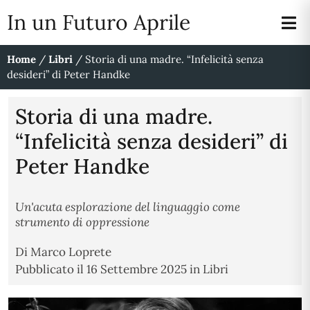
In un Futuro Aprile
Home
/
Libri
/
Storia di una madre. “Infelicità senza
desideri” di Peter Handke
Storia di una madre.
“Infelicità senza desideri” di
Peter Handke
Un'acuta esplorazione del linguaggio come
strumento di oppressione
Di
Marco Loprete
Pubblicato il
16 Settembre 2025
in
Libri