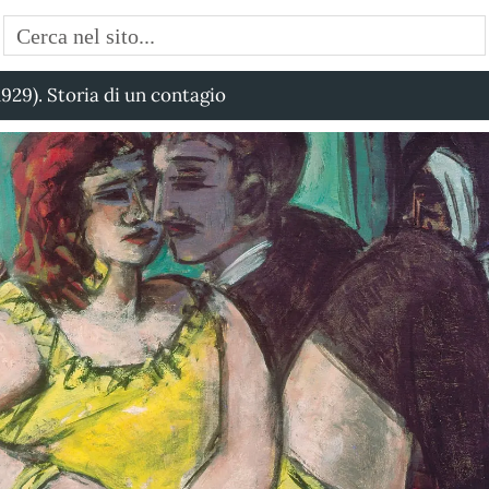
929). Storia di un contagio