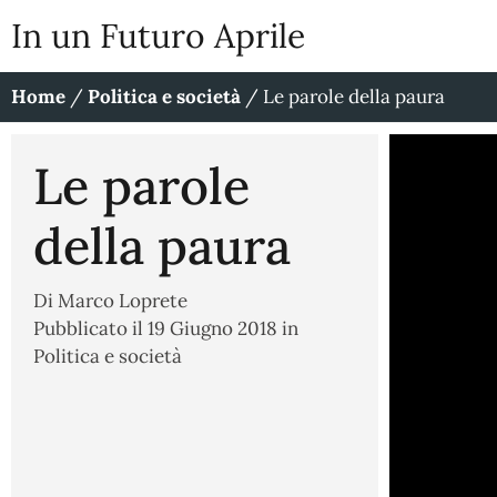
In un Futuro Aprile
Home
/
Politica e società
/
Le parole della paura
Le parole
della paura
Di
Marco Loprete
Pubblicato il
19 Giugno 2018
in
Politica e società